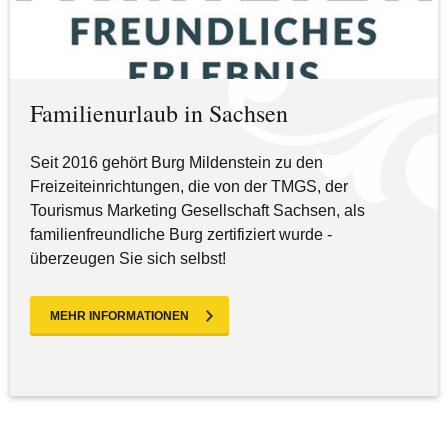
Familienurlaub in Sachsen
Seit 2016 gehört Burg Mildenstein zu den
Freizeiteinrichtungen, die von der TMGS, der
Tourismus Marketing Gesellschaft Sachsen, als
familienfreundliche Burg zertifiziert wurde -
überzeugen Sie sich selbst!
MEHR INFORMATIONEN