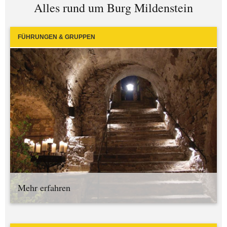
Alles rund um Burg Mildenstein
FÜHRUNGEN & GRUPPEN
Mehr erfahren