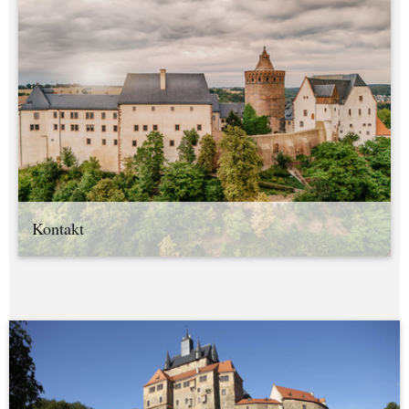
Kontakt