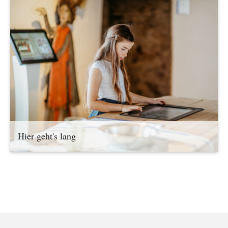
Hier geht's lang