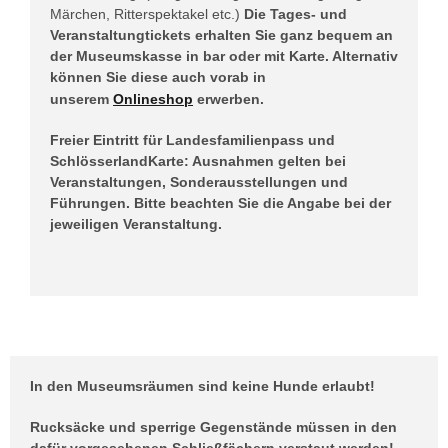
Märchen, Ritterspektakel etc.)
Die Tages- und
Veranstaltungtickets erhalten Sie ganz bequem an
der Museumskasse in bar oder mit Karte. Alternativ
können Sie diese auch vorab in
unserem
Onlineshop
erwerben.
Freier Eintritt für Landesfamilienpass und
SchlösserlandKarte: Ausnahmen gelten bei
Veranstaltungen, Sonderausstellungen und
Führungen. Bitte beachten Sie die Angabe bei der
jeweiligen Veranstaltung.
In den Museumsräumen sind keine Hunde erlaubt!
Rucksäcke und sperrige Gegenstände müssen in den