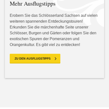
Mehr Ausflugstipps
Erobern Sie das Schlösserland Sachsen auf vielen
weiteren spannenden Entdeckungstouren!
Erkunden Sie die märchenhafte Seite unserer
Schlösser, Burgen und Gärten oder folgen Sie den
exotischen Spuren der Pomeranzen und
Orangenkultur. Es gibt viel zu entdecken!
ZU DEN AUSFLUGSTIPPS