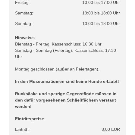
Freitag:
10:00 bis 17:00 Uhr
Samstag:
10:00 bis 18:00 Uhr
Sonntag:
10:00 bis 18:00 Uhr
Hinweise:
Dienstag - Freitag: Kassenschluss: 16:30 Uhr
Samstag - Sonntag (Feiertag): Kassenschluss: 17:30
Uhr
Montag geschlossen (außer an Feiertagen).
In den Museumsräumen sind keine Hunde erlaubt!
Rucksäcke und sperrige Gegenstände müssen in
den dafür vorgesehenen Schließfächern verstaut
werden!
Eintrittspreise
Eintritt :
8,00 EUR