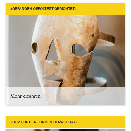
»GEFANGEN-GEFOLTERT-GERICHTET«
Mehr erfahren
»DER HOF DER JUNGEN HERRSCHAFT«