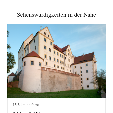
Sehenswürdigkeiten in der Nähe
15,3 km entfernt