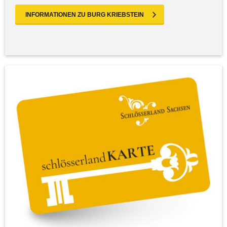
INFORMATIONEN ZU BURG KRIEBSTEIN