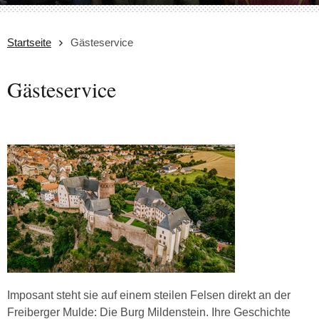
Startseite
Gästeservice
Gästeservice
Imposant steht sie auf einem steilen Felsen direkt an der
Freiberger Mulde: Die Burg Mildenstein. Ihre Geschichte