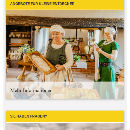
ANGEBOTE FÜR KLEINE ENTDECKER
Mehr Informationen
SIE HABEN FRAGEN?