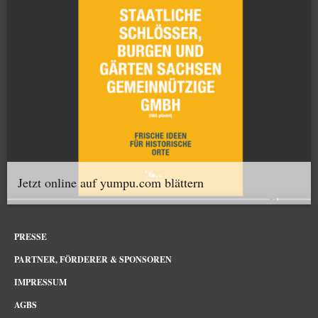
Jetzt online auf yumpu.com blättern
PRESSE
PARTNER, FÖRDERER & SPONSOREN
IMPRESSUM
AGBS