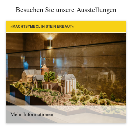
Besuchen Sie unsere Ausstellungen
»MACHTSYMBOL IN STEIN ERBAUT«
Mehr Informationen