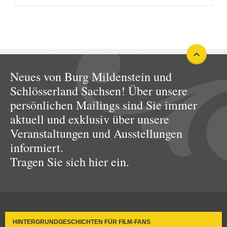
Neues von Burg Mildenstein und
Schlösserland Sachsen! Über unsere
persönlichen Mailings sind Sie immer
aktuell und exklusiv über unsere
Veranstaltungen und Ausstellungen
informiert.
Tragen Sie sich hier ein.
HINTERGRUNDGESCHICHTEN FÜR FILM-FANS