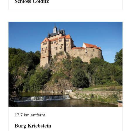
Schloss Colditz
17,7 km entfernt
Burg Kriebstein