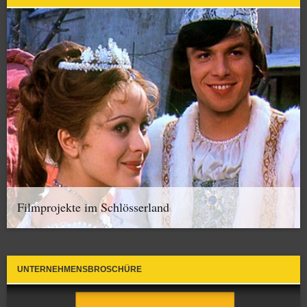
Filmprojekte im Schlösserland
UNTERNEHMENSBROSCHÜRE