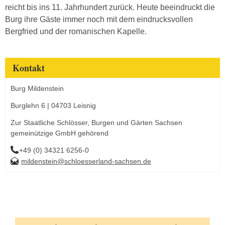
reicht bis ins 11. Jahrhundert zurück. Heute beeindruckt die
Burg ihre Gäste immer noch mit dem eindrucksvollen
Bergfried und der romanischen Kapelle.
Kontakt
Burg Mildenstein
Burglehn 6 | 04703 Leisnig
Zur Staatliche Schlösser, Burgen und Gärten Sachsen
gemeinützige GmbH gehörend
+49 (0) 34321 6256-0
mildenstein@schloesserland-sachsen.de