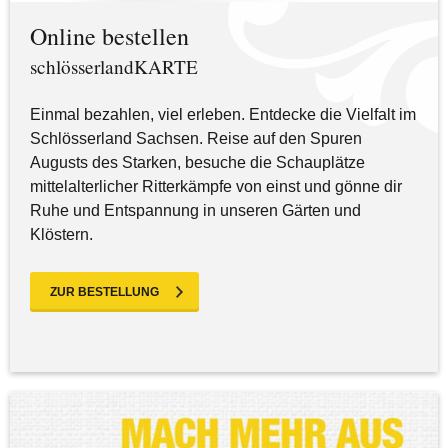
Online bestellen
schlösserlandKARTE
Einmal bezahlen, viel erleben. Entdecke die Vielfalt im
Schlösserland Sachsen. Reise auf den Spuren
Augusts des Starken, besuche die Schauplätze
mittelalterlicher Ritterkämpfe von einst und gönne dir
Ruhe und Entspannung in unseren Gärten und
Klöstern.
ZUR BESTELLUNG