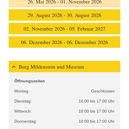
26. Mai 2026 - 01. November 2026
29. August 2026 - 30. August 2026
02. November 2026 - 05. Februar 2027
06. Dezember 2026 - 06. Dezember 2026
Burg Mildenstein und Museum
Öffnungszeiten
Montag:
Geschlossen
Dienstag:
10:00 bis 17:00 Uhr
Mittwoch:
10:00 bis 17:00 Uhr
Donnerstag:
10:00 bis 17:00 Uhr