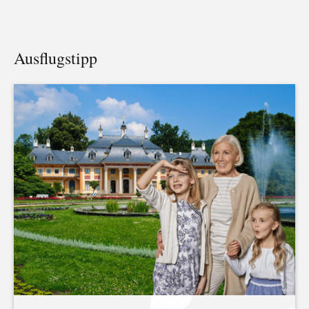
Ausflugstipp