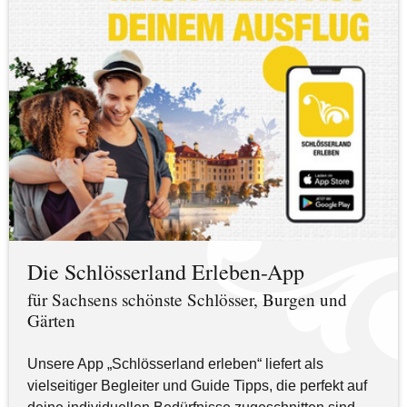
Die Schlösserland Erleben-App
für Sachsens schönste Schlösser, Burgen und
Gärten
Unsere App „Schlösserland erleben“ liefert als
vielseitiger Begleiter und Guide Tipps, die perfekt auf