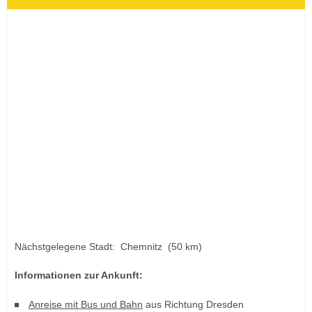
Nächstgelegene Stadt: Chemnitz (50 km)
Informationen zur Ankunft:
Anreise mit Bus und Bahn
aus Richtung Dresden