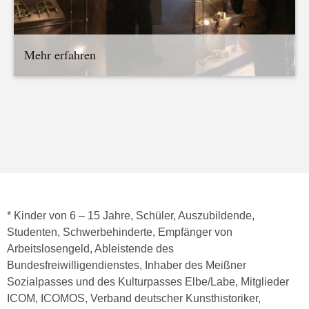
Mehr erfahren
* Kinder von 6 – 15 Jahre, Schüler, Auszubildende,
Studenten, Schwerbehinderte, Empfänger von
Arbeitslosengeld, Ableistende des
Bundesfreiwilligendienstes, Inhaber des Meißner
Sozialpasses und des Kulturpasses Elbe/Labe, Mitglieder
ICOM, ICOMOS, Verband deutscher Kunsthistoriker,