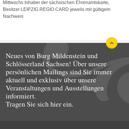
Mittwochs Inhaber der sächsischen Ehrenamtskarte,
Besitzer LEIPZIG REGIO CARD jeweils mit gültigem
Nachweis
Neues von Burg Mildenstein und
Schlösserland Sachsen! Über unsere
persönlichen Mailings sind Sie immer
aktuell und exklusiv über unsere
Veranstaltungen und Ausstellungen
informiert.
Tragen Sie sich hier ein.