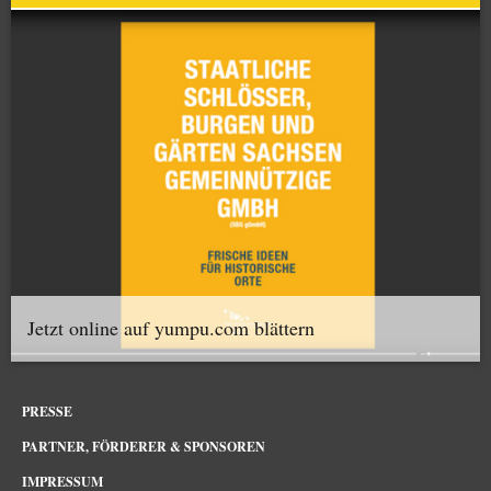
Jetzt online auf yumpu.com blättern
PRESSE
PARTNER, FÖRDERER & SPONSOREN
IMPRESSUM