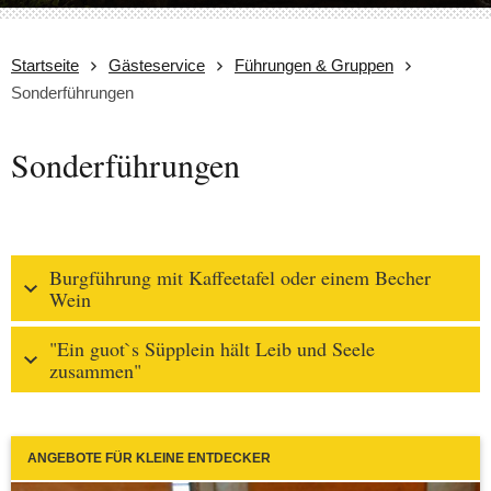
Startseite
Gästeservice
Führungen & Gruppen
Sonderführungen
Sonderführungen
Burgführung mit Kaffeetafel oder einem Becher
Wein
"Ein guot`s Süpplein hält Leib und Seele
zusammen"
ANGEBOTE FÜR KLEINE ENTDECKER