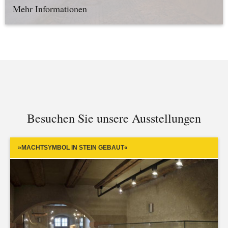
Mehr Informationen
Besuchen Sie unsere Ausstellungen
»MACHTSYMBOL IN STEIN GEBAUT«