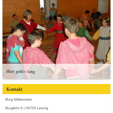
Hier geht's lang
Kontakt
Burg Mildenstein
Burglehn 6 | 04703 Leisnig